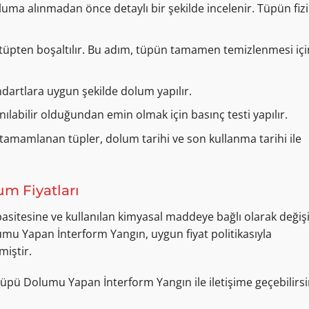
ma alınmadan önce detaylı bir şekilde incelenir. Tüpün fizi
tüpten boşaltılır. Bu adım, tüpün tamamen temizlenmesi içi
dartlara uygun şekilde dolum yapılır.
nılabilir olduğundan emin olmak için basınç testi yapılır.
tamamlanan tüpler, dolum tarihi ve son kullanma tarihi ile
m Fiyatları
asitesine ve kullanılan kimyasal maddeye bağlı olarak değişi
mu Yapan İnterform Yangın, uygun fiyat politikasıyla
miştir.
 Tüpü Dolumu Yapan İnterform Yangın ile iletişime geçebilirsi