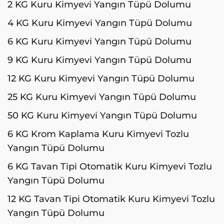
2 KG Kuru Kimyevi Yangın Tüpü Dolumu
4 KG Kuru Kimyevi Yangın Tüpü Dolumu
6 KG Kuru Kimyevi Yangın Tüpü Dolumu
9 KG Kuru Kimyevi Yangın Tüpü Dolumu
12 KG Kuru Kimyevi Yangın Tüpü Dolumu
25 KG Kuru Kimyevi Yangın Tüpü Dolumu
50 KG Kuru Kimyevi Yangın Tüpü Dolumu
6 KG Krom Kaplama Kuru Kimyevi Tozlu
Yangın Tüpü Dolumu
6 KG Tavan Tipi Otomatik Kuru Kimyevi Tozlu
Yangın Tüpü Dolumu
12 KG Tavan Tipi Otomatik Kuru Kimyevi Tozlu
Yangın Tüpü Dolumu