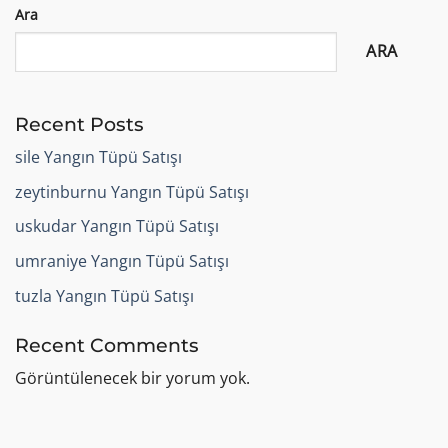
Ara
ARA
Recent Posts
sile Yangın Tüpü Satışı
zeytinburnu Yangın Tüpü Satışı
uskudar Yangın Tüpü Satışı
umraniye Yangın Tüpü Satışı
tuzla Yangın Tüpü Satışı
Recent Comments
Görüntülenecek bir yorum yok.