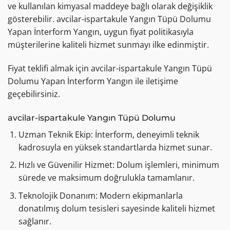
ve kullanılan kimyasal maddeye bağlı olarak değişiklik
gösterebilir. avcilar-ispartakule Yangın Tüpü Dolumu
Yapan İnterform Yangın, uygun fiyat politikasıyla
müşterilerine kaliteli hizmet sunmayı ilke edinmiştir.
Fiyat teklifi almak için avcilar-ispartakule Yangın Tüpü
Dolumu Yapan İnterform Yangın ile iletişime
geçebilirsiniz.
avcilar-ispartakule Yangın Tüpü Dolumu
Uzman Teknik Ekip: İnterform, deneyimli teknik
kadrosuyla en yüksek standartlarda hizmet sunar.
Hızlı ve Güvenilir Hizmet: Dolum işlemleri, minimum
sürede ve maksimum doğrulukla tamamlanır.
Teknolojik Donanım: Modern ekipmanlarla
donatılmış dolum tesisleri sayesinde kaliteli hizmet
sağlanır.