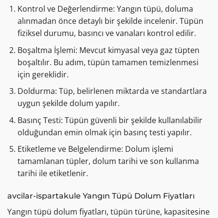
Kontrol ve Değerlendirme: Yangın tüpü, doluma
alınmadan önce detaylı bir şekilde incelenir. Tüpün
fiziksel durumu, basıncı ve vanaları kontrol edilir.
Boşaltma İşlemi: Mevcut kimyasal veya gaz tüpten
boşaltılır. Bu adım, tüpün tamamen temizlenmesi
için gereklidir.
Doldurma: Tüp, belirlenen miktarda ve standartlara
uygun şekilde dolum yapılır.
Basınç Testi: Tüpün güvenli bir şekilde kullanılabilir
olduğundan emin olmak için basınç testi yapılır.
Etiketleme ve Belgelendirme: Dolum işlemi
tamamlanan tüpler, dolum tarihi ve son kullanma
tarihi ile etiketlenir.
avcilar-ispartakule Yangın Tüpü Dolum Fiyatları
Yangın tüpü dolum fiyatları, tüpün türüne, kapasitesine