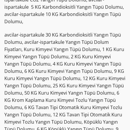
ispartakule 5 KG Karbondioksitli Yangın Tüpü Dolumu,
avcilar-ispartakule 10 KG Karbondioksitli Yangın Tüpü
Dolumu,
avcilar-ispartakule 30 KG Karbondioksitli Yangın Tüpü
Dolumu, avcilar-ispartakule Yangın Tüpü Dolum
Fiyatları, Kuru Kimyevi Yangın Tüpü Dolumu, 1 KG Kuru
Kimyevi Yangın Tüpü Dolumu, 2 KG Kuru Kimyevi
Yangın Tüpü Dolumu, 4 KG Kuru Kimyevi Yangın Tüpü
Dolumu, 6 KG Kuru Kimyevi Yangın Tüpü Dolumu, 9 KG
Kuru Kimyevi Yangın Tüpü Dolumu, 12 KG Kuru Kimyevi
Yangın Tüpü Dolumu, 25 KG Kuru Kimyevi Yangın Tüpü
Dolumu, 50 KG Kuru Kimyevi Yangın Tüpü Dolumu, 6
KG Krom Kaplama Kuru Kimyevi Tozlu Yangın Tüpü
Dolumu, 6 KG Tavan Tipi Otomatik Kuru Kimyevi Tozlu
Yangın Tüpü Dolumu, 12 KG Tavan Tipi Otomatik Kuru
Kimyevi Tozlu Yangın Tüpü Dolumu, Köpüklü Yangın
Tüpü Dolumu, 6 KG Köpüklü Yangın Tüpü Dolumu, 9