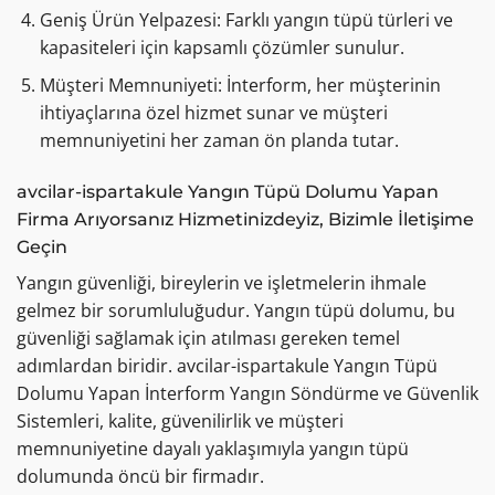
Geniş Ürün Yelpazesi: Farklı yangın tüpü türleri ve
kapasiteleri için kapsamlı çözümler sunulur.
Müşteri Memnuniyeti: İnterform, her müşterinin
ihtiyaçlarına özel hizmet sunar ve müşteri
memnuniyetini her zaman ön planda tutar.
avcilar-ispartakule Yangın Tüpü Dolumu Yapan
Firma Arıyorsanız Hizmetinizdeyiz, Bizimle İletişime
Geçin
Yangın güvenliği, bireylerin ve işletmelerin ihmale
gelmez bir sorumluluğudur. Yangın tüpü dolumu, bu
güvenliği sağlamak için atılması gereken temel
adımlardan biridir. avcilar-ispartakule Yangın Tüpü
Dolumu Yapan İnterform Yangın Söndürme ve Güvenlik
Sistemleri, kalite, güvenilirlik ve müşteri
memnuniyetine dayalı yaklaşımıyla yangın tüpü
dolumunda öncü bir firmadır.