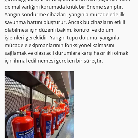
de mal varlığını korumada kritik bir öneme sahiptir.
Yangın söndürme cihazları, yangınla mücadelede ilk
savunma hattını oluşturur. Ancak bu cihazların etkili
olabilmesi için düzenli bakım, kontrol ve dolum
işlemleri gereklidir. Yangın tüpü dolumu, yangınla
mücadele ekipmanlarının fonksiyonel kalmasını
sağlamak ve olası acil durumlara karşı hazırlıklı olmak
için ihmal edilmemesi gereken bir süreçtir.