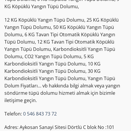
KG Köpüklü Yangın Tüpü Dolumu,
12 KG Köpüklü Yangın Tüpü Dolumu, 25 KG Köpüklü
Yangın Tüpü Dolumu, 50 KG Köpüklü Yangın Tüpü
Dolumu, 6 KG Tavan Tipi Otomatik Köpüklü Yangın
Tüpü Dolumu, 12 KG Tavan Tipi Otomatik Köpüklü
Yangın Tüpü Dolumu, Karbondioksitli Yangın Tüpü
Dolumu, CO2 Yangın Tüpü Dolumu, 5 KG
Karbondioksitli Yangın Tüpü Dolumu, 10 KG
Karbondioksitli Yangın Tüpü Dolumu, 30 KG
Karbondioksitli Yangın Tüpü Dolumu, Yangın Tüpü
Dolum Fiyatları… vb hakkında bilgi almak veya yangın
söndürme tüpü dolumu hizmeti almak için bizimle
iletişime geçin.
Telefon:
0 546 843 73 72
Adres: Aykosan Sanayi Sitesi Dörtlü C blok No :101