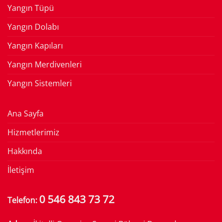
Yangın Tüpü
Yangın Dolabı
Yangın Kapıları
Yangın Merdivenleri
Yangın Sistemleri
Ana Sayfa
Hizmetlerimiz
Hakkında
İletişim
0 546 843 73 72
Telefon: