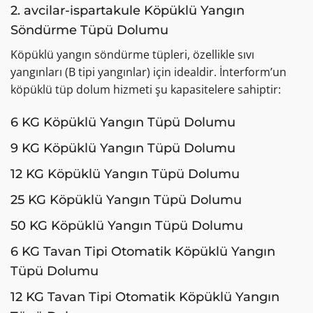
2. avcilar-ispartakule Köpüklü Yangın
Söndürme Tüpü Dolumu
Köpüklü yangın söndürme tüpleri, özellikle sıvı
yangınları (B tipi yangınlar) için idealdir. İnterform’un
köpüklü tüp dolum hizmeti şu kapasitelere sahiptir:
6 KG Köpüklü Yangın Tüpü Dolumu
9 KG Köpüklü Yangın Tüpü Dolumu
12 KG Köpüklü Yangın Tüpü Dolumu
25 KG Köpüklü Yangın Tüpü Dolumu
50 KG Köpüklü Yangın Tüpü Dolumu
6 KG Tavan Tipi Otomatik Köpüklü Yangın
Tüpü Dolumu
12 KG Tavan Tipi Otomatik Köpüklü Yangın