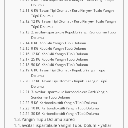
Dolumu
6 KG Tavan Tipi Otomatik Kuru Kimyevi Tozlu Yangın
Tüpü Dolumu
12 KG Tavan Tipi Otomatik Kuru Kimyevi Tozlu Yangın
Tüpü Dolumu
2. avcilar-ispartakule Köpüklü Yangın Söndürme Tüpü
Dolumu
6 KG Köpüklü Yangın Tüpü Dolumu
9 KG Köpüklü Yangın Tüpü Dolumu
12 KG Köpüklü Yangın Tüpü Dolumu
25 KG Köpüklü Yangın Tüpü Dolumu
50 KG Köpüklü Yangın Tüpü Dolumu
6 KG Tavan Tipi Otomatik Köpüklü Yangın Tüpü
Dolumu
12 KG Tavan Tipi Otomatik Köpüklü Yangın Tüpü
Dolumu
3. avcilar-ispartakule Karbondioksit Gazlı Yangın
Söndürme Tüpü Dolumu
5 KG Karbondioksitli Yangın Tüpü Dolumu
10 KG Karbondioksitli Yangın Tüpü Dolumu
30 KG Karbondioksitli Yangın Tüpü Dolumu
Yangın Tüpü Dolumu Süreci
avcilar-ispartakule Yangın Tüpü Dolum Fiyatları