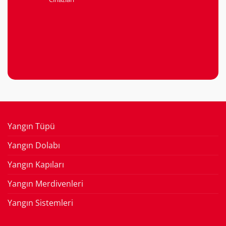
Yangın Tüpü
Yangın Dolabı
Yangın Kapıları
Yangın Merdivenleri
Yangın Sistemleri