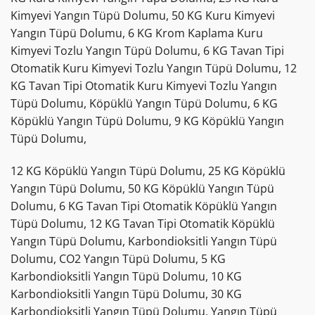
Kimyevi Yangın Tüpü Dolumu, 50 KG Kuru Kimyevi
Yangın Tüpü Dolumu, 6 KG Krom Kaplama Kuru
Kimyevi Tozlu Yangın Tüpü Dolumu, 6 KG Tavan Tipi
Otomatik Kuru Kimyevi Tozlu Yangın Tüpü Dolumu, 12
KG Tavan Tipi Otomatik Kuru Kimyevi Tozlu Yangın
Tüpü Dolumu, Köpüklü Yangın Tüpü Dolumu, 6 KG
Köpüklü Yangın Tüpü Dolumu, 9 KG Köpüklü Yangın
Tüpü Dolumu,
12 KG Köpüklü Yangın Tüpü Dolumu, 25 KG Köpüklü
Yangın Tüpü Dolumu, 50 KG Köpüklü Yangın Tüpü
Dolumu, 6 KG Tavan Tipi Otomatik Köpüklü Yangın
Tüpü Dolumu, 12 KG Tavan Tipi Otomatik Köpüklü
Yangın Tüpü Dolumu, Karbondioksitli Yangın Tüpü
Dolumu, CO2 Yangın Tüpü Dolumu, 5 KG
Karbondioksitli Yangın Tüpü Dolumu, 10 KG
Karbondioksitli Yangın Tüpü Dolumu, 30 KG
Karbondioksitli Yangın Tüpü Dolumu, Yangın Tüpü