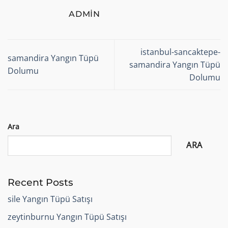
ADMIN
istanbul-sancaktepe-
samandira Yangın Tüpü
samandira Yangın Tüpü
Dolumu
Dolumu
Ara
ARA
Recent Posts
sile Yangın Tüpü Satışı
zeytinburnu Yangın Tüpü Satışı