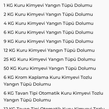
1 KG Kuru Kimyevi Yangın Tüpü Dolumu
2 KG Kuru Kimyevi Yangın Tüpü Dolumu
4 KG Kuru Kimyevi Yangın Tüpü Dolumu
6 KG Kuru Kimyevi Yangın Tüpü Dolumu
9 KG Kuru Kimyevi Yangın Tüpü Dolumu
12 KG Kuru Kimyevi Yangın Tüpü Dolumu
25 KG Kuru Kimyevi Yangın Tüpü Dolumu
50 KG Kuru Kimyevi Yangın Tüpü Dolumu
6 KG Krom Kaplama Kuru Kimyevi Tozlu
Yangın Tüpü Dolumu
6 KG Tavan Tipi Otomatik Kuru Kimyevi Tozlu
Yangın Tüpü Dolumu
12 KG Tavan Tipi Otomatik Kuru Kimyevi Tozlu