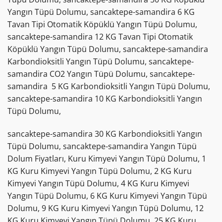
Yangın Tüpü Dolumu, sancaktepe-samandira 6 KG
Tavan Tipi Otomatik Köpüklü Yangın Tüpü Dolumu,
sancaktepe-samandira 12 KG Tavan Tipi Otomatik
Köpüklü Yangın Tüpü Dolumu, sancaktepe-samandira
Karbondioksitli Yangın Tüpü Dolumu, sancaktepe-
samandira CO2 Yangın Tüpü Dolumu, sancaktepe-
samandira 5 KG Karbondioksitli Yangın Tüpü Dolumu,
sancaktepe-samandira 10 KG Karbondioksitli Yangın
Tüpü Dolumu,
sancaktepe-samandira 30 KG Karbondioksitli Yangın
Tüpü Dolumu, sancaktepe-samandira Yangın Tüpü
Dolum Fiyatları, Kuru Kimyevi Yangın Tüpü Dolumu, 1
KG Kuru Kimyevi Yangın Tüpü Dolumu, 2 KG Kuru
Kimyevi Yangın Tüpü Dolumu, 4 KG Kuru Kimyevi
Yangın Tüpü Dolumu, 6 KG Kuru Kimyevi Yangın Tüpü
Dolumu, 9 KG Kuru Kimyevi Yangın Tüpü Dolumu, 12
KG Kuru Kimyevi Yangın Tüpü Dolumu, 25 KG Kuru