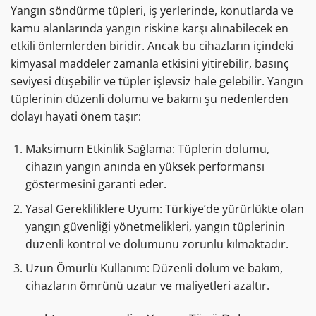
Yangın söndürme tüpleri, iş yerlerinde, konutlarda ve
kamu alanlarında yangın riskine karşı alınabilecek en
etkili önlemlerden biridir. Ancak bu cihazların içindeki
kimyasal maddeler zamanla etkisini yitirebilir, basınç
seviyesi düşebilir ve tüpler işlevsiz hale gelebilir. Yangın
tüplerinin düzenli dolumu ve bakımı şu nedenlerden
dolayı hayati önem taşır:
Maksimum Etkinlik Sağlama: Tüplerin dolumu,
cihazın yangın anında en yüksek performansı
göstermesini garanti eder.
Yasal Gerekliliklere Uyum: Türkiye’de yürürlükte olan
yangın güvenliği yönetmelikleri, yangın tüplerinin
düzenli kontrol ve dolumunu zorunlu kılmaktadır.
Uzun Ömürlü Kullanım: Düzenli dolum ve bakım,
cihazların ömrünü uzatır ve maliyetleri azaltır.