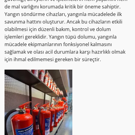
de mal varlığını korumada kritik bir öneme sahiptir.
Yangın söndürme cihazları, yangınla mücadelede ilk
savunma hattını oluşturur. Ancak bu cihazların etkili
olabilmesi için düzenli bakım, kontrol ve dolum
işlemleri gereklidir. Yangın tüpü dolumu, yangınla
mücadele ekipmanlarının fonksiyonel kalmasını
sağlamak ve olası acil durumlara karşı hazırlıklı olmak
için ihmal edilmemesi gereken bir süreçtir.