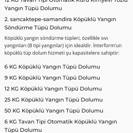
Yangın Tüpü Dolumu
2. sancaktepe-samandira Köpüklü Yangın
Söndürme Tüpü Dolumu
Köpüklü yangın söndürme tüpleri, özellikle sıvı
yangınları (B tipi yangınlar) için idealdir. İnterform’un
köpüklü tüp dolum hizmeti şu kapasitelere sahiptir:
6 KG Köpüklü Yangın Tüpü Dolumu
9 KG Köpüklü Yangın Tüpü Dolumu
12 KG Köpüklü Yangın Tüpü Dolumu
25 KG Köpüklü Yangın Tüpü Dolumu
50 KG Köpüklü Yangın Tüpü Dolumu
6 KG Tavan Tipi Otomatik Köpüklü Yangın
Tüpü Dolumu