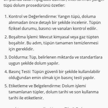
tüpü dolum prosedürünü özetler:
Kontrol ve Değerlendirme: Yangın tüpü, doluma
alınmadan önce detaylı bir şekilde incelenir. Tüpün
fiziksel durumu, basıncı ve vanaları kontrol edilir.
Boşaltma İşlemi: Mevcut kimyasal veya gaz tüpten
boşaltılır. Bu adım, tüpün tamamen temizlenmesi
için gereklidir.
Doldurma: Tüp, belirlenen miktarda ve standartlara
uygun şekilde dolum yapılır.
Basınç Testi: Tüpün güvenli bir şekilde kullanılabilir
olduğundan emin olmak için basınç testi yapılır.
Etiketleme ve Belgelendirme: Dolum işlemi
tamamlanan tüpler, dolum tarihi ve son kullanma
tarihi ile etiketlenir.