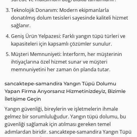
Teknolojik Donanım: Modern ekipmanlarla
donatılmış dolum tesisleri sayesinde kaliteli hizmet
sağlanır.
Geniş Ürün Yelpazesi: Farklı yangın tüpü türleri ve
kapasiteleri için kapsamlı çözümler sunulur.
Müşteri Memnuniyeti: İnterform, her müşterinin
ihtiyaçlarına özel hizmet sunar ve müşteri
memnuniyetini her zaman ön planda tutar.
sancaktepe-samandira Yangın Tüpü Dolumu
Yapan Firma Arıyorsanız Hizmetinizdeyiz, Bizimle
İletişime Geçin
Yangın güvenliği, bireylerin ve işletmelerin ihmale
gelmez bir sorumluluğudur. Yangın tüpü dolumu, bu
güvenliği sağlamak için atılması gereken temel
adımlardan biridir. sancaktepe-samandira Yangın Tüpü