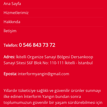
Ana Sayfa
Hizmetlerimiz
Hakkında
İletişim
0 546 843 73 72
Telefon:
Adres:
İkitelli Organize Sanayi Bölgesi Dersankoop
Sanayi Sitesi S6F Blok No: 110-111 İkitelli - İstanbul
Eposta:
interformyangin@gmail.com
Yıllardır tüketiciye sağlıklı ve güvenilir ürünler sunmayı
ilke edinen İnterform Yangın bundan sonra
toplumumuzun güvenilir bir yaşam sürdürebilmesi için